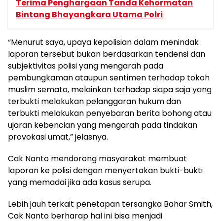
Terima Penghargaan Tanda Kehormatan
Bintang Bhayangkara Utama Polri
“Menurut saya, upaya kepolisian dalam menindak
laporan tersebut bukan berdasarkan tendensi dan
subjektivitas polisi yang mengarah pada
pembungkaman ataupun sentimen terhadap tokoh
muslim semata, melainkan terhadap siapa saja yang
terbukti melakukan pelanggaran hukum dan
terbukti melakukan penyebaran berita bohong atau
ujaran kebencian yang mengarah pada tindakan
provokasi umat,” jelasnya.
Cak Nanto mendorong masyarakat membuat
laporan ke polisi dengan menyertakan bukti-bukti
yang memadai jika ada kasus serupa.
Lebih jauh terkait penetapan tersangka Bahar Smith,
Cak Nanto berharap hal ini bisa menjadi