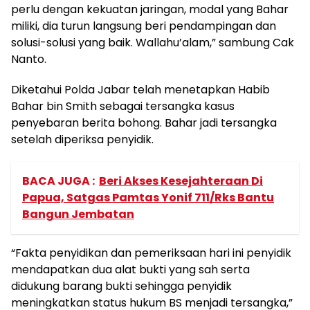
perlu dengan kekuatan jaringan, modal yang Bahar
miliki, dia turun langsung beri pendampingan dan
solusi-solusi yang baik. Wallahu’alam,” sambung Cak
Nanto.
Diketahui Polda Jabar telah menetapkan Habib
Bahar bin Smith sebagai tersangka kasus
penyebaran berita bohong. Bahar jadi tersangka
setelah diperiksa penyidik.
BACA JUGA :
Beri Akses Kesejahteraan Di
Papua, Satgas Pamtas Yonif 711/Rks Bantu
Bangun Jembatan
“Fakta penyidikan dan pemeriksaan hari ini penyidik
mendapatkan dua alat bukti yang sah serta
didukung barang bukti sehingga penyidik
meningkatkan status hukum BS menjadi tersangka,”