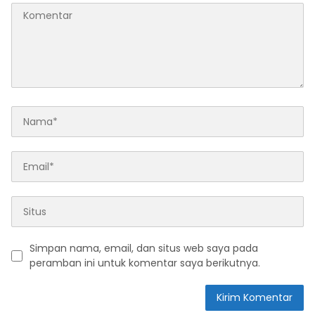
Simpan nama, email, dan situs web saya pada
peramban ini untuk komentar saya berikutnya.