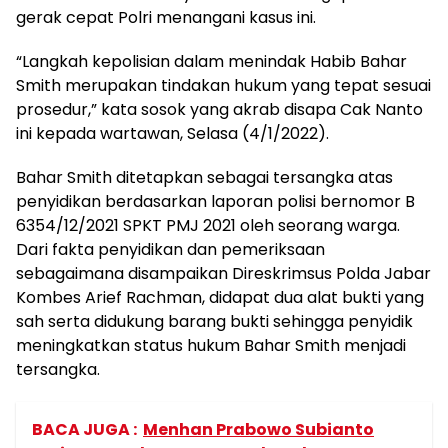
gerak cepat Polri menangani kasus ini.
“Langkah kepolisian dalam menindak Habib Bahar
Smith merupakan tindakan hukum yang tepat sesuai
prosedur,” kata sosok yang akrab disapa Cak Nanto
ini kepada wartawan, Selasa (4/1/2022).
Bahar Smith ditetapkan sebagai tersangka atas
penyidikan berdasarkan laporan polisi bernomor B
6354/12/2021 SPKT PMJ 2021 oleh seorang warga.
Dari fakta penyidikan dan pemeriksaan
sebagaimana disampaikan Direskrimsus Polda Jabar
Kombes Arief Rachman, didapat dua alat bukti yang
sah serta didukung barang bukti sehingga penyidik
meningkatkan status hukum Bahar Smith menjadi
tersangka.
BACA JUGA :
Menhan Prabowo Subianto