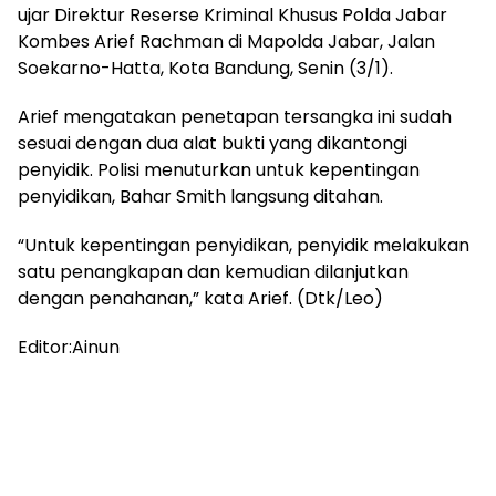
ujar Direktur Reserse Kriminal Khusus Polda Jabar
Kombes Arief Rachman di Mapolda Jabar, Jalan
Soekarno-Hatta, Kota Bandung, Senin (3/1).
Arief mengatakan penetapan tersangka ini sudah
sesuai dengan dua alat bukti yang dikantongi
penyidik. Polisi menuturkan untuk kepentingan
penyidikan, Bahar Smith langsung ditahan.
“Untuk kepentingan penyidikan, penyidik melakukan
satu penangkapan dan kemudian dilanjutkan
dengan penahanan,” kata Arief. (Dtk/Leo)
Editor:Ainun