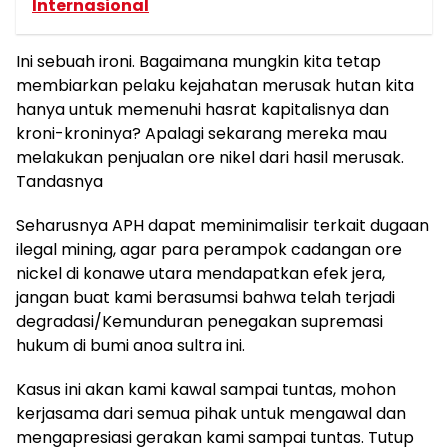
Internasional
Ini sebuah ironi. Bagaimana mungkin kita tetap
membiarkan pelaku kejahatan merusak hutan kita
hanya untuk memenuhi hasrat kapitalisnya dan
kroni-kroninya? Apalagi sekarang mereka mau
melakukan penjualan ore nikel dari hasil merusak.
Tandasnya
Seharusnya APH dapat meminimalisir terkait dugaan
ilegal mining, agar para perampok cadangan ore
nickel di konawe utara mendapatkan efek jera,
jangan buat kami berasumsi bahwa telah terjadi
degradasi/Kemunduran penegakan supremasi
hukum di bumi anoa sultra ini.
Kasus ini akan kami kawal sampai tuntas, mohon
kerjasama dari semua pihak untuk mengawal dan
mengapresiasi gerakan kami sampai tuntas. Tutup