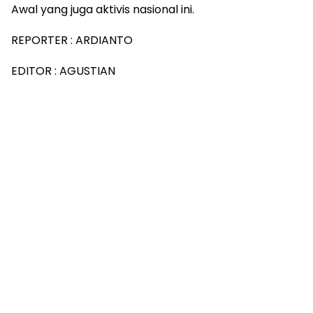
Awal yang juga aktivis nasional ini.
REPORTER : ARDIANTO
EDITOR : AGUSTIAN