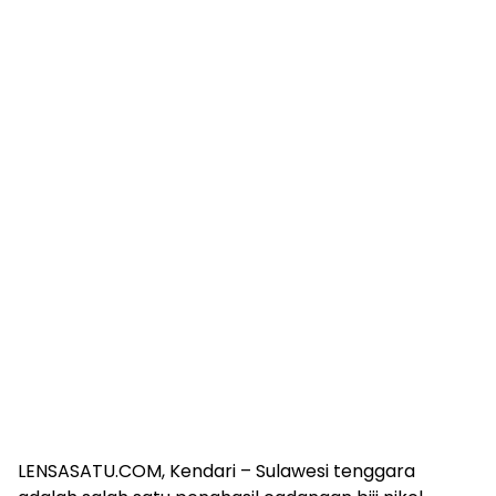
LENSASATU.COM, Kendari – Sulawesi tenggara