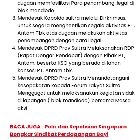
dugaan memfasilitasi Para penambang ilegal di
blok mandiodo
Mendesak Kapolda sultra melalui Dirkrimsus,
untuk segera menghentikan segala aktivitas PT,
Antam Tbk atas dugaan melakukan aktivitas
penambangan dengan cara ilegal
Mendesak DPRD Prov Sultra Melaksanakan RDP
(Rapat Dengar Pendapat) dengan Pihak PT,
Antam, beserta KSO yang berada di lahan
konsesi PT. Antam tbk.
Mendesak DPRD Prov Sultra Menandatangani
kesepakatan kepada Forum rakyat Sultra
Menggugat untuk melaksanakan kegiatan sidak
di lapangan ( blok mandiodo) bersama Massa
aksi
BACA JUGA :
Polri dan Kepolisian Singapura
Bongkar Sindikat Perdagangan Bayi