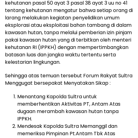
kehutanan pasal 50 ayat 3 pasal 38 ayat 3 uu no 41
tentang kehutanan mengatur bahwa setiap orang di
larang melakukan kegiatan penyelidikan umum
eksplorasi atau eksploitasi bahan tambang di dalam
kawasan hutan, tanpa melalui pemberian izin pinjam
pakai kawasan hutan yang di terbitkan oleh menteri
kehutanan RI (IPPKH) dengan mempertimbangkan
batasan luas dan jangka waktu tertentu serta
kelestarian lingkungan.
Sehingga atas temuan tersebut Forum Rakyat Sultra
Menggugat bersepakat Menyatakan Sikap :
Menantang Kapolda Sultra untuk
memberhentikan Aktivitas PT, Antam Atas
dugaan merambah kawasan hutan tanpa
IPPKH.
Mendesak Kapolda Sultra Memanggil dan
memeriksa Pimpinan Pt.Antam Tbk Atas