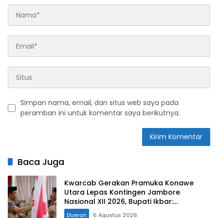
Simpan nama, email, dan situs web saya pada
peramban ini untuk komentar saya berikutnya.
Baca Juga
Kwarcab Gerakan Pramuka Konawe
Utara Lepas Kontingen Jambore
Nasional XII 2026, Bupati Ikbar:
Tunjukkan Karakter Generasi Muda
Daerah
6 Agustus 2026