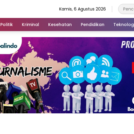
Kamis, 6 Agustus 2026
Politik
Kriminal
Kesehatan
Pendidikan
Teknolog