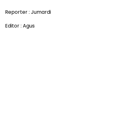
Reporter : Jumardi
Editor : Agus