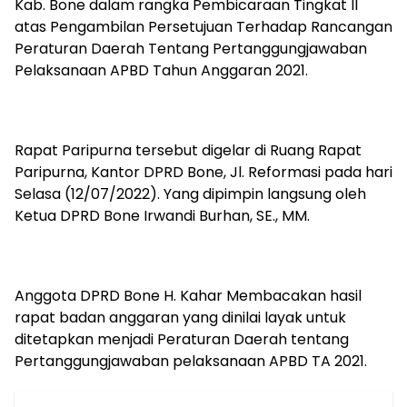
Kab. Bone dalam rangka Pembicaraan Tingkat II
atas Pengambilan Persetujuan Terhadap Rancangan
Peraturan Daerah Tentang Pertanggungjawaban
Pelaksanaan APBD Tahun Anggaran 2021.
Rapat Paripurna tersebut digelar di Ruang Rapat
Paripurna, Kantor DPRD Bone, Jl. Reformasi pada hari
Selasa (12/07/2022). Yang dipimpin langsung oleh
Ketua DPRD Bone Irwandi Burhan, SE., MM.
Anggota DPRD Bone H. Kahar Membacakan hasil
rapat badan anggaran yang dinilai layak untuk
ditetapkan menjadi Peraturan Daerah tentang
Pertanggungjawaban pelaksanaan APBD TA 2021.