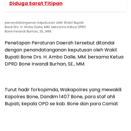
Diduga Sarat Titipan
penandatanganan keputusan oleh Wakil Bupati
Bone Drs. H. Ambo Dalle, MM. bersama Ketua DPRD
Bone Irwandi Burhan, SE., MM.
Penetapan Peraturan Daerah tersebut ditandai
dengan penandatanganan keputusan oleh Wakil
Bupati Bone Drs. H. Ambo Dalle, MM. bersama Ketua
DPRD Bone Irwandi Burhan, SE., MM.
Turut hadir forkopimda, Wakapolres yang mewakili
Kapolres Bone, Dandim 1407 Bone, para staf ahli
Bupati, kepala OPD se kab. Bone dan para Camat