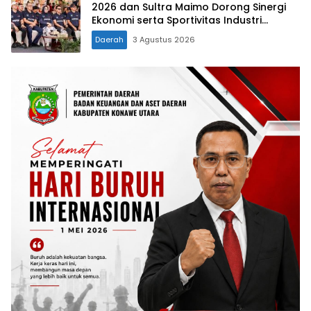
2026 dan Sultra Maimo Dorong Sinergi
Ekonomi serta Sportivitas Industri
Keuangan
Daerah
3 Agustus 2026