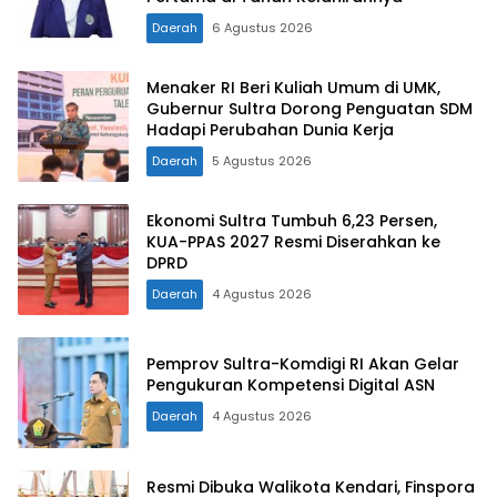
Daerah
6 Agustus 2026
Menaker RI Beri Kuliah Umum di UMK,
Gubernur Sultra Dorong Penguatan SDM
Hadapi Perubahan Dunia Kerja
Daerah
5 Agustus 2026
Ekonomi Sultra Tumbuh 6,23 Persen,
KUA-PPAS 2027 Resmi Diserahkan ke
DPRD
Daerah
4 Agustus 2026
Pemprov Sultra-Komdigi RI Akan Gelar
Pengukuran Kompetensi Digital ASN
Daerah
4 Agustus 2026
Resmi Dibuka Walikota Kendari, Finspora