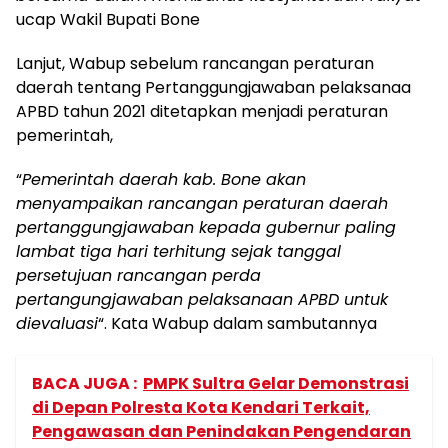
ucap Wakil Bupati Bone
Lanjut, Wabup sebelum rancangan peraturan
daerah tentang Pertanggungjawaban pelaksanaa
APBD tahun 2021 ditetapkan menjadi peraturan
pemerintah,
“
Pemerintah daerah kab. Bone akan
menyampaikan rancangan peraturan daerah
pertanggungjawaban kepada gubernur paling
lambat tiga hari terhitung sejak tanggal
persetujuan rancangan perda
pertangungjawaban pelaksanaan APBD untuk
dievaluasi
“. Kata Wabup dalam sambutannya
BACA JUGA :
PMPK Sultra Gelar Demonstrasi
di Depan Polresta Kota Kendari Terkait,
Pengawasan dan Penindakan Pengendaran