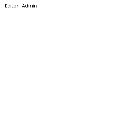
Editor : Admin