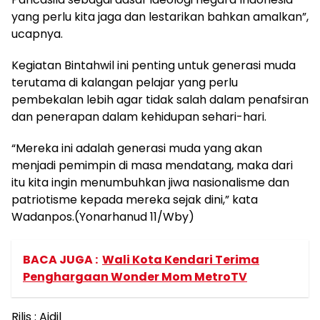
yang perlu kita jaga dan lestarikan bahkan amalkan”,
ucapnya.
Kegiatan Bintahwil ini penting untuk generasi muda
terutama di kalangan pelajar yang perlu
pembekalan lebih agar tidak salah dalam penafsiran
dan penerapan dalam kehidupan sehari-hari.
“Mereka ini adalah generasi muda yang akan
menjadi pemimpin di masa mendatang, maka dari
itu kita ingin menumbuhkan jiwa nasionalisme dan
patriotisme kepada mereka sejak dini,” kata
Wadanpos.(Yonarhanud 11/Wby)
BACA JUGA :
Wali Kota Kendari Terima
Penghargaan Wonder Mom MetroTV
Rilis : Aidil