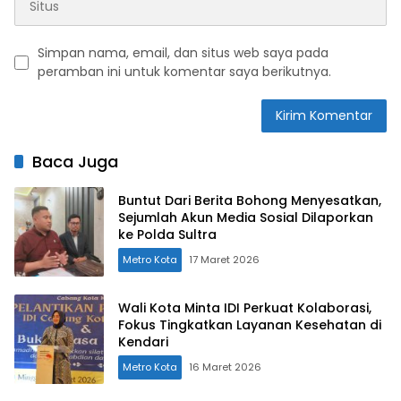
Simpan nama, email, dan situs web saya pada
peramban ini untuk komentar saya berikutnya.
Baca Juga
Buntut Dari Berita Bohong Menyesatkan,
Sejumlah Akun Media Sosial Dilaporkan
ke Polda Sultra
Metro Kota
17 Maret 2026
Wali Kota Minta IDI Perkuat Kolaborasi,
Fokus Tingkatkan Layanan Kesehatan di
Kendari
Metro Kota
16 Maret 2026