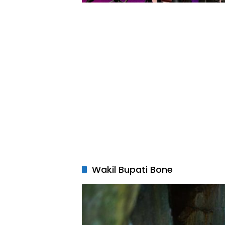
Wakil Bupati Bone