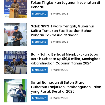
Fokus Tingkatkan Layanan Kesehatan di
Kendari
Metro Kota
16 Maret 2026
Sidak SPPG Tiworo Tengah, Gubernur
Sultra Temukan Fasilitas dan Bahan
Pangan Tak Sesuai Standar
Metro Kota
16 Maret 2026
Bank Sultra Berhasil Membukukan Laba
Bersih Sebesar Rp419,6 miliar, Meningkat
dibandingkan Capaian Tahun 2024
Metro Kota
14 Maret 2026
Safari Ramadan di Buton Utara,
Gubernur Lanjutkan Pembangunan Jalan
yang Rusak Berat di 2026
Metro Kota
13 Maret 2026