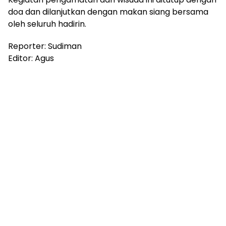
doa dan dilanjutkan dengan makan siang bersama
oleh seluruh hadirin.
Reporter: Sudiman
Editor: Agus