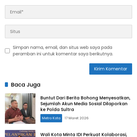
Simpan nama, email, dan situs web saya pada
peramban ini untuk komentar saya berikutnya.
Baca Juga
Buntut Dari Berita Bohong Menyesatkan,
Sejumlah Akun Media Sosial Dilaporkan
ke Polda Sultra
Metro Kota
17 Maret 2026
Wali Kota Minta IDI Perkuat Kolaborasi,