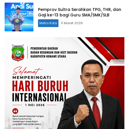
Pemprov Sultra Serahkan TPG, THR, dan
Gaji ke-13 bagi Guru SMA/SMK/SLB
Metro Kota
11 Maret 2026