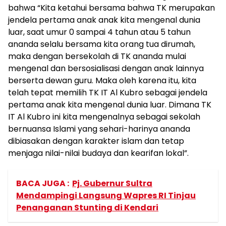
bahwa “Kita ketahui bersama bahwa TK merupakan
jendela pertama anak anak kita mengenal dunia
luar, saat umur 0 sampai 4 tahun atau 5 tahun
ananda selalu bersama kita orang tua dirumah,
maka dengan bersekolah di TK ananda mulai
mengenal dan bersosialisasi dengan anak lainnya
berserta dewan guru. Maka oleh karena itu, kita
telah tepat memilih TK IT Al Kubro sebagai jendela
pertama anak kita mengenal dunia luar. Dimana TK
IT Al Kubro ini kita mengenalnya sebagai sekolah
bernuansa Islami yang sehari-harinya ananda
dibiasakan dengan karakter islam dan tetap
menjaga nilai-nilai budaya dan kearifan lokal”.
BACA JUGA :
Pj. Gubernur Sultra
Mendampingi Langsung Wapres RI Tinjau
Penanganan Stunting di Kendari