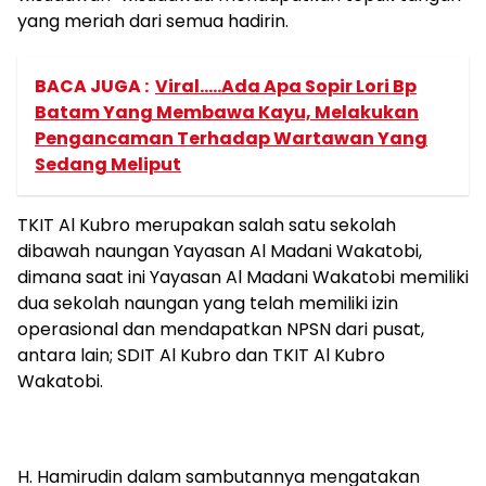
yang meriah dari semua hadirin.
BACA JUGA :
Viral.....Ada Apa Sopir Lori Bp
Batam Yang Membawa Kayu, Melakukan
Pengancaman Terhadap Wartawan Yang
Sedang Meliput
TKIT Al Kubro merupakan salah satu sekolah
dibawah naungan Yayasan Al Madani Wakatobi,
dimana saat ini Yayasan Al Madani Wakatobi memiliki
dua sekolah naungan yang telah memiliki izin
operasional dan mendapatkan NPSN dari pusat,
antara lain; SDIT Al Kubro dan TKIT Al Kubro
Wakatobi.
H. Hamirudin dalam sambutannya mengatakan