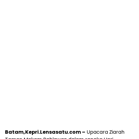
Batam,Kepri.Lensasatu.com –
Upacara Ziarah