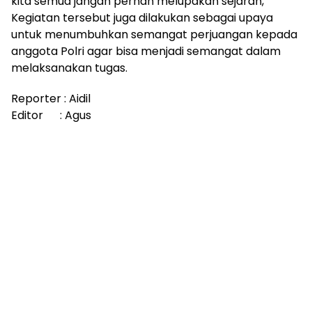
kita semua jangan pernah melupakan sejarah,
Kegiatan tersebut juga dilakukan sebagai upaya
untuk menumbuhkan semangat perjuangan kepada
anggota Polri agar bisa menjadi semangat dalam
melaksanakan tugas.
Reporter : Aidil
Editor : Agus