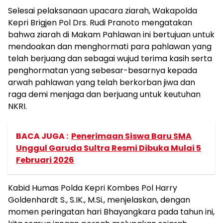
Selesai pelaksanaan upacara ziarah, Wakapolda
Kepri Brigjen Pol Drs. Rudi Pranoto mengatakan
bahwa ziarah di Makam Pahlawan ini bertujuan untuk
mendoakan dan menghormati para pahlawan yang
telah berjuang dan sebagai wujud terima kasih serta
penghormatan yang sebesar-besarnya kepada
arwah pahlawan yang telah berkorban jiwa dan
raga demi menjaga dan berjuang untuk keutuhan
NKRI.
BACA JUGA :
Penerimaan Siswa Baru SMA
Unggul Garuda Sultra Resmi Dibuka Mulai 5
Februari 2026
Kabid Humas Polda Kepri Kombes Pol Harry
Goldenhardt S., S.IK., M.Si., menjelaskan, dengan
momen peringatan hari Bhayangkara pada tahun ini,