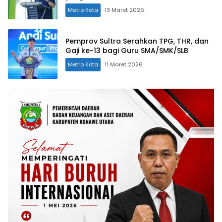
Metro Kota
13 Maret 2026
Pemprov Sultra Serahkan TPG, THR, dan
Gaji ke-13 bagi Guru SMA/SMK/SLB
Metro Kota
11 Maret 2026