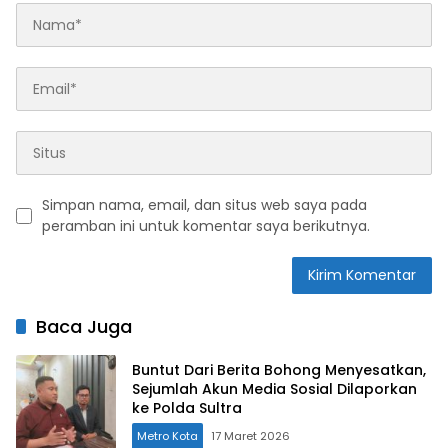
Simpan nama, email, dan situs web saya pada
peramban ini untuk komentar saya berikutnya.
Baca Juga
Buntut Dari Berita Bohong Menyesatkan,
Sejumlah Akun Media Sosial Dilaporkan
ke Polda Sultra
Metro Kota
17 Maret 2026