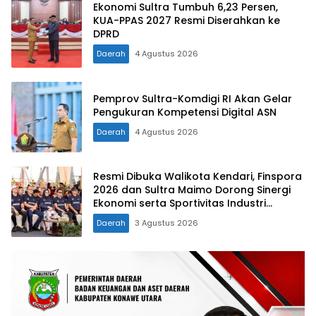
Ekonomi Sultra Tumbuh 6,23 Persen,
KUA-PPAS 2027 Resmi Diserahkan ke
DPRD
Daerah
4 Agustus 2026
Pemprov Sultra-Komdigi RI Akan Gelar
Pengukuran Kompetensi Digital ASN
Daerah
4 Agustus 2026
Resmi Dibuka Walikota Kendari, Finspora
2026 dan Sultra Maimo Dorong Sinergi
Ekonomi serta Sportivitas Industri
Keuangan
Daerah
3 Agustus 2026