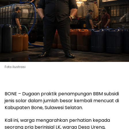
Foto ilustrasi
BONE – Dugaan praktik penampungan BBM subsidi
jenis solar dalam jumlah besar kembali mencuat di
Kabupaten Bone, Sulawesi Selatan.
Kali ini, warga mengarahkan perhatian kepada
seorang pria berinisial LK, warga Desa Ureng,