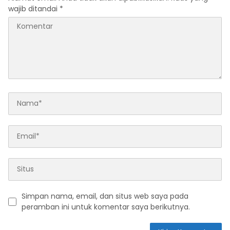
wajib ditandai
*
Simpan nama, email, dan situs web saya pada
peramban ini untuk komentar saya berikutnya.