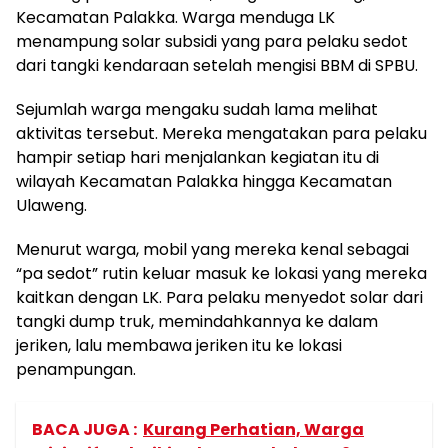
Kecamatan Palakka. Warga menduga LK
menampung solar subsidi yang para pelaku sedot
dari tangki kendaraan setelah mengisi BBM di SPBU.
Sejumlah warga mengaku sudah lama melihat
aktivitas tersebut. Mereka mengatakan para pelaku
hampir setiap hari menjalankan kegiatan itu di
wilayah Kecamatan Palakka hingga Kecamatan
Ulaweng.
Menurut warga, mobil yang mereka kenal sebagai
“pa sedot” rutin keluar masuk ke lokasi yang mereka
kaitkan dengan LK. Para pelaku menyedot solar dari
tangki dump truk, memindahkannya ke dalam
jeriken, lalu membawa jeriken itu ke lokasi
penampungan.
BACA JUGA :
Kurang Perhatian, Warga