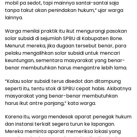
mobil pa sedot, tapi mainnya santai-santai saja
tanpa takut akan penindakan hukum,” ujar warga
lainnya.
Warga menilai praktik itu ikut mengurangi pasokan
solar subsidi di sejumlah SPBU di Kabupaten Bone.
Menurut mereka, jika dugaan tersebut benar, para
pelaku mengalihkan solar subsidi untuk mencari
keuntungan, sementara masyarakat yang benar-
benar membutuhkan harus mengantre lebih lama.
“Kalau solar subsidi terus disedot dan ditampung
seperti itu, tentu stok di SPBU cepat habis. Akibatnya
masyarakat yang benar-benar membutuhkan
harus ikut antre panjang,” kata warga.
Karena itu, warga mendesak aparat penegak hukum
dan instansi terkait segera turun ke lapangan.
Mereka meminta aparat memeriksa lokasi yang