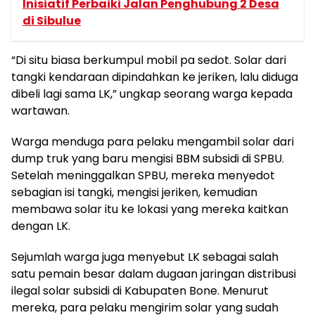
Inisiatif Perbaiki Jalan Penghubung 2 Desa
di Sibulue
“Di situ biasa berkumpul mobil pa sedot. Solar dari
tangki kendaraan dipindahkan ke jeriken, lalu diduga
dibeli lagi sama LK,” ungkap seorang warga kepada
wartawan.
Warga menduga para pelaku mengambil solar dari
dump truk yang baru mengisi BBM subsidi di SPBU.
Setelah meninggalkan SPBU, mereka menyedot
sebagian isi tangki, mengisi jeriken, kemudian
membawa solar itu ke lokasi yang mereka kaitkan
dengan LK.
Sejumlah warga juga menyebut LK sebagai salah
satu pemain besar dalam dugaan jaringan distribusi
ilegal solar subsidi di Kabupaten Bone. Menurut
mereka, para pelaku mengirim solar yang sudah