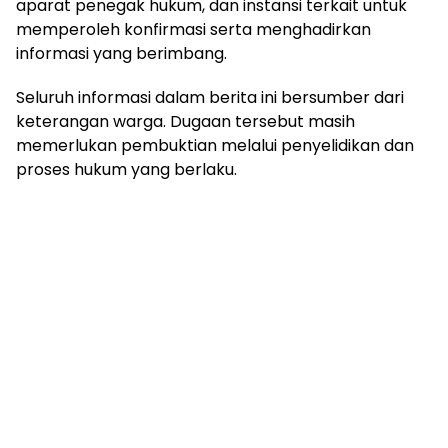
aparat penegak hukum, dan instansi terkait untuk
memperoleh konfirmasi serta menghadirkan
informasi yang berimbang.
Seluruh informasi dalam berita ini bersumber dari
keterangan warga. Dugaan tersebut masih
memerlukan pembuktian melalui penyelidikan dan
proses hukum yang berlaku.