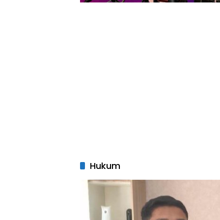
Hukum