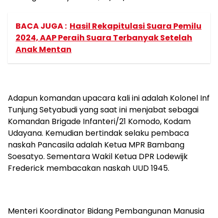
BACA JUGA :
Hasil Rekapitulasi Suara Pemilu
2024, AAP Peraih Suara Terbanyak Setelah
Anak Mentan
Adapun komandan upacara kali ini adalah Kolonel Inf
Tunjung Setyabudi yang saat ini menjabat sebagai
Komandan Brigade Infanteri/21 Komodo, Kodam
Udayana. Kemudian bertindak selaku pembaca
naskah Pancasila adalah Ketua MPR Bambang
Soesatyo. Sementara Wakil Ketua DPR Lodewijk
Frederick membacakan naskah UUD 1945.
Menteri Koordinator Bidang Pembangunan Manusia