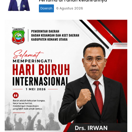
Daerah
6 Agustus 2026