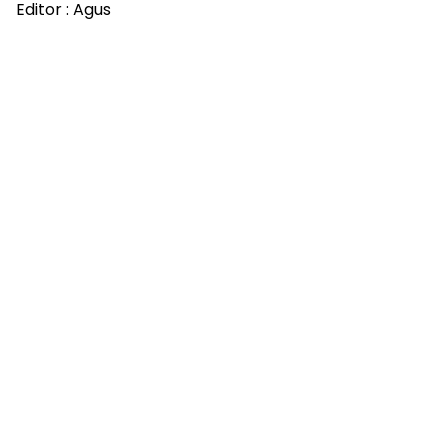
Editor : Agus