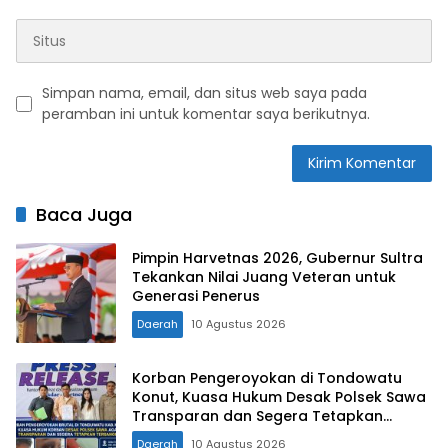
Simpan nama, email, dan situs web saya pada
peramban ini untuk komentar saya berikutnya.
Baca Juga
Pimpin Harvetnas 2026, Gubernur Sultra
Tekankan Nilai Juang Veteran untuk
Generasi Penerus
Daerah
10 Agustus 2026
Korban Pengeroyokan di Tondowatu
Konut, Kuasa Hukum Desak Polsek Sawa
Transparan dan Segera Tetapkan
Tersangka
Daerah
10 Agustus 2026