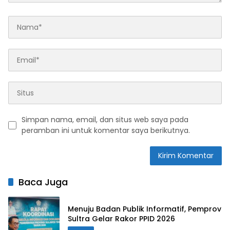
Simpan nama, email, dan situs web saya pada
peramban ini untuk komentar saya berikutnya.
Baca Juga
Menuju Badan Publik Informatif, Pemprov
Sultra Gelar Rakor PPID 2026