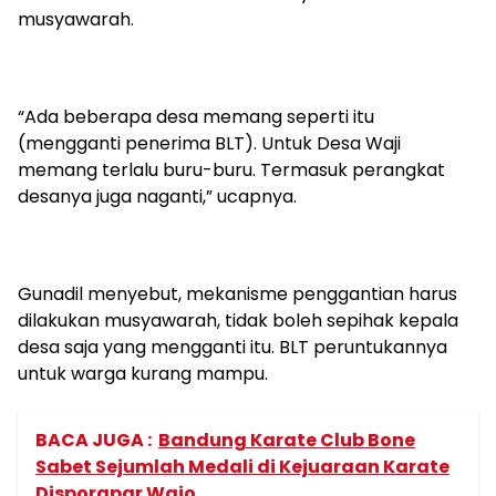
musyawarah.
“Ada beberapa desa memang seperti itu
(mengganti penerima BLT). Untuk Desa Waji
memang terlalu buru-buru. Termasuk perangkat
desanya juga naganti,” ucapnya.
Gunadil menyebut, mekanisme penggantian harus
dilakukan musyawarah, tidak boleh sepihak kepala
desa saja yang mengganti itu. BLT peruntukannya
untuk warga kurang mampu.
BACA JUGA :
Bandung Karate Club Bone
Sabet Sejumlah Medali di Kejuaraan Karate
Disporapar Wajo