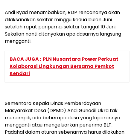
Andi Ryad menambahkan, RDP rencananya akan
dilaksanakan sekitar minggu kedua bulan Juni
setelah rapat paripurna, sekitar tanggal 10 Juni.
Sekalian nanti ditanyakan apa dasarnya langsung
mengganti.
BACA JUGA :
PLN Nusantara Power Perkuat
Kolaborasi Lingkungan Bersama Pemkot
Kendari
Sementara Kepala Dinas Pemberdayaan
Masyarakat Desa (DPMD) Andi Gunadil Ukra tak
menampik, ada beberapa desa yang laporannya
mengganti atau mengeluarkan penerima BLT.
Padahal dalam aturan sebenarnya harus dilakukan