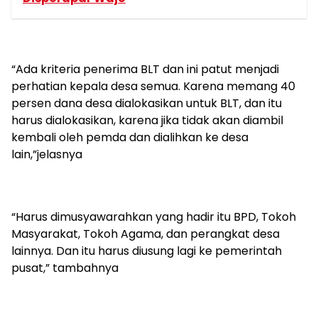
“Ada kriteria penerima BLT dan ini patut menjadi
perhatian kepala desa semua. Karena memang 40
persen dana desa dialokasikan untuk BLT, dan itu
harus dialokasikan, karena jika tidak akan diambil
kembali oleh pemda dan dialihkan ke desa
lain,”jelasnya
“Harus dimusyawarahkan yang hadir itu BPD, Tokoh
Masyarakat, Tokoh Agama, dan perangkat desa
lainnya. Dan itu harus diusung lagi ke pemerintah
pusat,” tambahnya