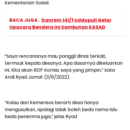
Kementerian Sosial.
BACA JUGA :
Danrem 141/Toddopuli Gelar
Upacara Bendera Ini Sambutan KASAD
“Saya rencananya mau panggil dinas terkait,
termsuk kepala desanya. Apa dasarnya dikeluarkan
ini. Kita akan RDP Komisi, saya yang pimpin,” kata
Andi Ryad Jumat (3/6/2022).
“Kalau dari Kemensos berarti desa hanya
mengusulkan, apalagi tidak boleh beda nama lalu
beda penerima juga,” jelas Ryad