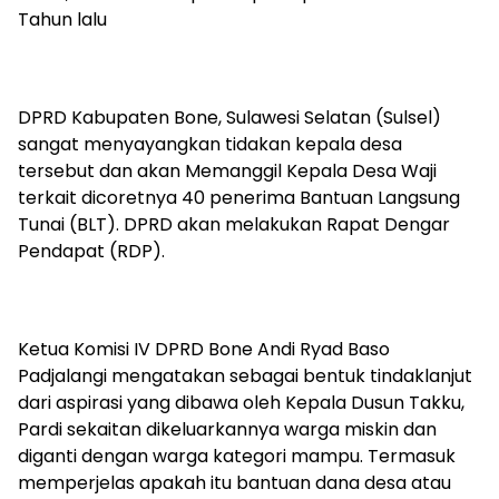
Tahun lalu
DPRD Kabupaten Bone, Sulawesi Selatan (Sulsel)
sangat menyayangkan tidakan kepala desa
tersebut dan akan Memanggil Kepala Desa Waji
terkait dicoretnya 40 penerima Bantuan Langsung
Tunai (BLT). DPRD akan melakukan Rapat Dengar
Pendapat (RDP).
Ketua Komisi IV DPRD Bone Andi Ryad Baso
Padjalangi mengatakan sebagai bentuk tindaklanjut
dari aspirasi yang dibawa oleh Kepala Dusun Takku,
Pardi sekaitan dikeluarkannya warga miskin dan
diganti dengan warga kategori mampu. Termasuk
memperjelas apakah itu bantuan dana desa atau