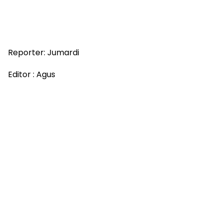
Reporter: Jumardi
Editor : Agus