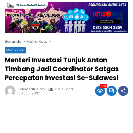
Beranda
Metro Kota
Metro Kota
Menteri Investasi Tunjuk Anton
Timbang Jadi Coordinator Satgas
Percepatan Investasi Se-Sulawesi
579
Lensasatu.com
2 Min Baca
30 Juni 2021