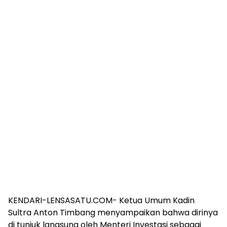
KENDARI-LENSASATU.COM- Ketua Umum Kadin
Sultra Anton Timbang menyampaikan bahwa dirinya
di tunjuk langsung oleh Menteri Investasi sebagai