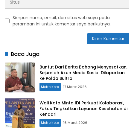
Simpan nama, email, dan situs web saya pada
peramban ini untuk komentar saya berikutnya.
Baca Juga
Buntut Dari Berita Bohong Menyesatkan,
Sejumlah Akun Media Sosial Dilaporkan
ke Polda Sultra
Metro Kota
17 Maret 2026
Wali Kota Minta IDI Perkuat Kolaborasi,
Fokus Tingkatkan Layanan Kesehatan di
Kendari
Metro Kota
16 Maret 2026