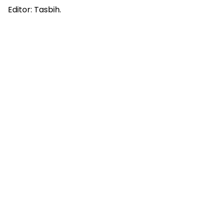
Editor: Tasbih.