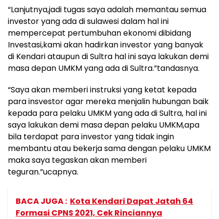
“Lanjutnya,jadi tugas saya adalah memantau semua
investor yang ada di sulawesi dalam hal ini
mempercepat pertumbuhan ekonomi dibidang
Investasi,kami akan hadirkan investor yang banyak
di Kendari ataupun di Sultra hal ini saya lakukan demi
masa depan UMKM yang ada di Sultra.”tandasnya.
“Saya akan memberi instruksi yang ketat kepada
para insvestor agar mereka menjalin hubungan baik
kepada para pelaku UMKM yang ada di Sultra, hal ini
saya lakukan demi masa depan pelaku UMKM,apa
bila terdapat para investor yang tidak ingin
membantu atau bekerja sama dengan pelaku UMKM
maka saya tegaskan akan memberi
teguran.”ucapnya.
BACA JUGA :
Kota Kendari Dapat Jatah 64
Formasi CPNS 2021, Cek Rinciannya