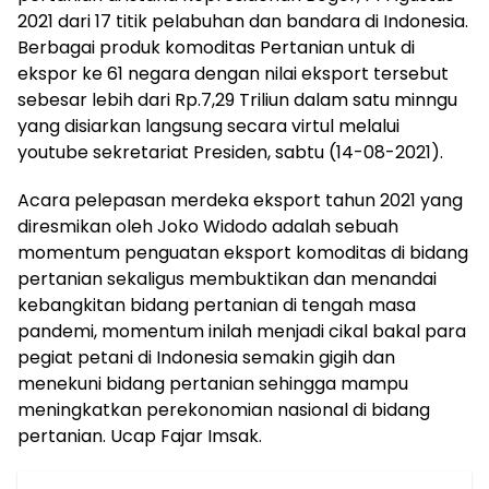
2021 dari 17 titik pelabuhan dan bandara di Indonesia.
Berbagai produk komoditas Pertanian untuk di
ekspor ke 61 negara dengan nilai eksport tersebut
sebesar lebih dari Rp.7,29 Triliun dalam satu minngu
yang disiarkan langsung secara virtul melalui
youtube sekretariat Presiden, sabtu (14-08-2021).
Acara pelepasan merdeka eksport tahun 2021 yang
diresmikan oleh Joko Widodo adalah sebuah
momentum penguatan eksport komoditas di bidang
pertanian sekaligus membuktikan dan menandai
kebangkitan bidang pertanian di tengah masa
pandemi, momentum inilah menjadi cikal bakal para
pegiat petani di Indonesia semakin gigih dan
menekuni bidang pertanian sehingga mampu
meningkatkan perekonomian nasional di bidang
pertanian. Ucap Fajar Imsak.