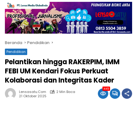
Beranda
Pendidikan
Pendidikan
Pelantikan hingga RAKERPIM, IMM
FEBI UM Kendari Fokus Perkuat
Kolaborasi dan Integritas Kader
449
Lensasatu.com
2 Min Baca
21 Oktober 2025