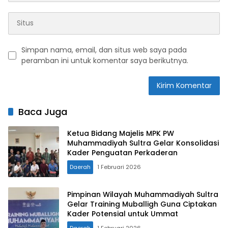
Simpan nama, email, dan situs web saya pada
peramban ini untuk komentar saya berikutnya.
Baca Juga
Ketua Bidang Majelis MPK PW
Muhammadiyah Sultra Gelar Konsolidasi
Kader Penguatan Perkaderan
Daerah
1 Februari 2026
Pimpinan Wilayah Muhammadiyah Sultra
Gelar Training Muballigh Guna Ciptakan
Kader Potensial untuk Ummat