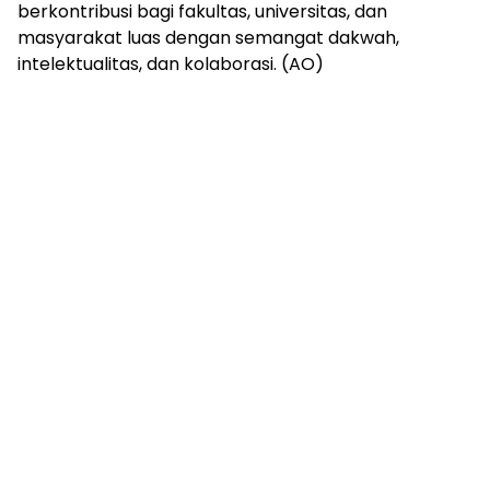
berkontribusi bagi fakultas, universitas, dan
masyarakat luas dengan semangat dakwah,
intelektualitas, dan kolaborasi. (AO)