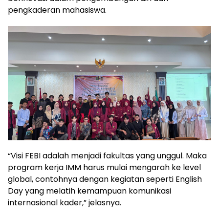
pengkaderan mahasiswa.
“Visi FEBI adalah menjadi fakultas yang unggul. Maka
program kerja IMM harus mulai mengarah ke level
global, contohnya dengan kegiatan seperti English
Day yang melatih kemampuan komunikasi
internasional kader,” jelasnya.