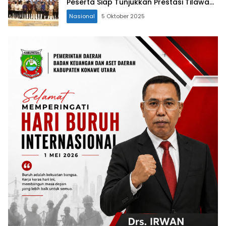
Peserta Siap Tunjukkan Prestasi Tilawah
dan Hafalan
Nasional
5 Oktober 2025