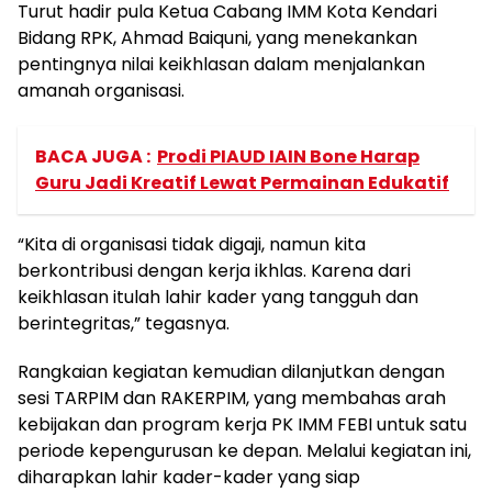
Turut hadir pula Ketua Cabang IMM Kota Kendari
Bidang RPK, Ahmad Baiquni, yang menekankan
pentingnya nilai keikhlasan dalam menjalankan
amanah organisasi.
BACA JUGA :
Prodi PIAUD IAIN Bone Harap
Guru Jadi Kreatif Lewat Permainan Edukatif
“Kita di organisasi tidak digaji, namun kita
berkontribusi dengan kerja ikhlas. Karena dari
keikhlasan itulah lahir kader yang tangguh dan
berintegritas,” tegasnya.
Rangkaian kegiatan kemudian dilanjutkan dengan
sesi TARPIM dan RAKERPIM, yang membahas arah
kebijakan dan program kerja PK IMM FEBI untuk satu
periode kepengurusan ke depan. Melalui kegiatan ini,
diharapkan lahir kader-kader yang siap