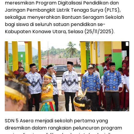
meresmikan Program Digitalisasi Pendidikan dan
Jaringan Pembangkit Listrik Tenaga Surya (PLTS),
sekaligus menyerahkan Bantuan Seragam Sekolah
bagi siswa di seluruh satuan pendidikan se-
Kabupaten Konawe Utara, Selasa (25/11/2025).
SDN 5 Asera menjadi sekolah pertama yang
diresmikan dalam rangkaian peluncuran program