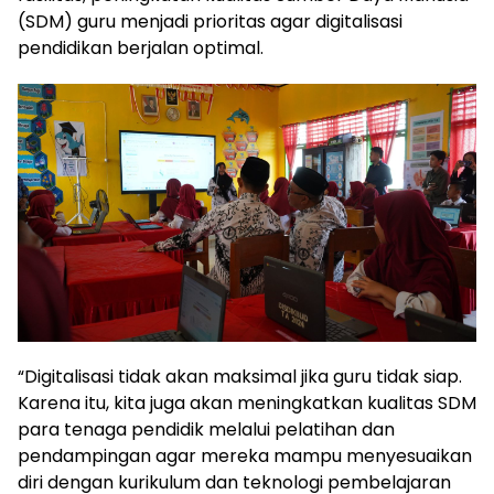
(SDM) guru menjadi prioritas agar digitalisasi
pendidikan berjalan optimal.
“Digitalisasi tidak akan maksimal jika guru tidak siap.
Karena itu, kita juga akan meningkatkan kualitas SDM
para tenaga pendidik melalui pelatihan dan
pendampingan agar mereka mampu menyesuaikan
diri dengan kurikulum dan teknologi pembelajaran