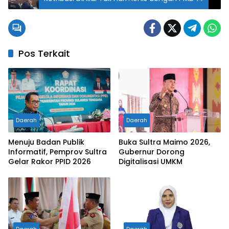
Pos Terkait
Daerah
Daerah
Menuju Badan Publik
Buka Sultra Maimo 2026,
Informatif, Pemprov Sultra
Gubernur Dorong
Gelar Rakor PPID 2026
Digitalisasi UMKM