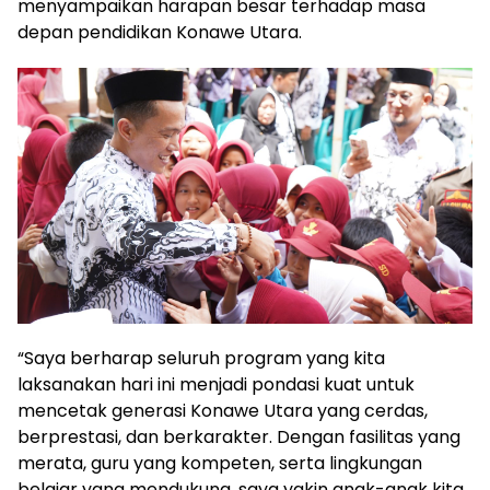
menyampaikan harapan besar terhadap masa
depan pendidikan Konawe Utara.
“Saya berharap seluruh program yang kita
laksanakan hari ini menjadi pondasi kuat untuk
mencetak generasi Konawe Utara yang cerdas,
berprestasi, dan berkarakter. Dengan fasilitas yang
merata, guru yang kompeten, serta lingkungan
belajar yang mendukung, saya yakin anak-anak kita