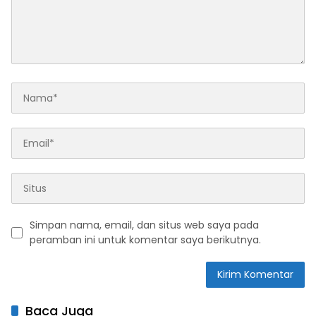
Simpan nama, email, dan situs web saya pada
peramban ini untuk komentar saya berikutnya.
Baca Juga