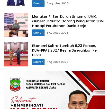
Daerah
6 Agustus 2026
Menaker RI Beri Kuliah Umum di UMK,
Gubernur Sultra Dorong Penguatan SDM
Hadapi Perubahan Dunia Kerja
Daerah
5 Agustus 2026
Ekonomi Sultra Tumbuh 6,23 Persen,
KUA-PPAS 2027 Resmi Diserahkan ke
DPRD
Daerah
4 Agustus 2026