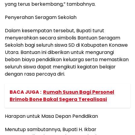
yang terus berkembang,” tambahnya.
Penyerahan Seragam Sekolah
Dalam kesempatan tersebut, Bupati turut
menyerahkan secara simbolis Bantuan Seragam
Sekolah bagi seluruh siswa SD di Kabupaten Konawe
Utara. Bantuan ini diberikan untuk mengurangi
beban biaya pendidikan keluarga serta memastikan
seluruh siswa dapat mengikuti kegiatan belajar
dengan rasa percaya diri.
BACA JUGA :
Rumah Susun Bagi Personel
Brimob Bone Bakal Segera Terealisasi
Harapan untuk Masa Depan Pendidikan
Menutup sambutannya, Bupati H. Ikbar