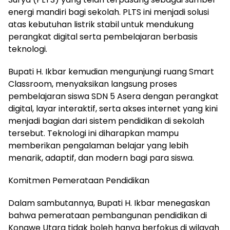
energi mandiri bagi sekolah. PLTS ini menjadi solusi
atas kebutuhan listrik stabil untuk mendukung
perangkat digital serta pembelajaran berbasis
teknologi.
Bupati H. Ikbar kemudian mengunjungi ruang Smart
Classroom, menyaksikan langsung proses
pembelajaran siswa SDN 5 Asera dengan perangkat
digital, layar interaktif, serta akses internet yang kini
menjadi bagian dari sistem pendidikan di sekolah
tersebut. Teknologi ini diharapkan mampu
memberikan pengalaman belajar yang lebih
menarik, adaptif, dan modern bagi para siswa.
Komitmen Pemerataan Pendidikan
Dalam sambutannya, Bupati H. Ikbar menegaskan
bahwa pemerataan pembangunan pendidikan di
Konawe Utara tidak boleh hanya berfokus di wilayah