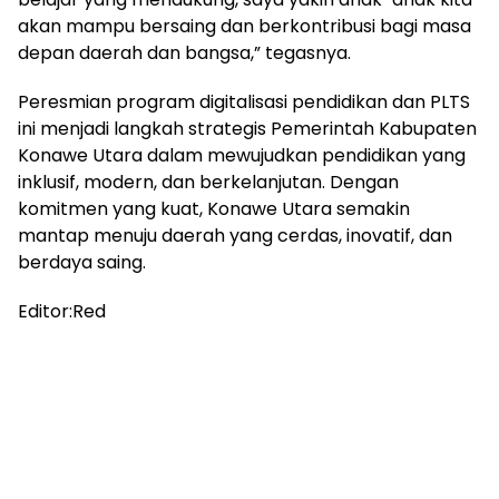
akan mampu bersaing dan berkontribusi bagi masa
depan daerah dan bangsa,” tegasnya.
Peresmian program digitalisasi pendidikan dan PLTS
ini menjadi langkah strategis Pemerintah Kabupaten
Konawe Utara dalam mewujudkan pendidikan yang
inklusif, modern, dan berkelanjutan. Dengan
komitmen yang kuat, Konawe Utara semakin
mantap menuju daerah yang cerdas, inovatif, dan
berdaya saing.
Editor:Red