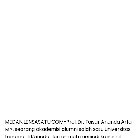
MEDAN,LENSASATU.COM-Prof.Dr. Faisar Ananda Arfa,
MA, seorang akademisi alumni salah satu universitas
tenama di Kanada dan pernah menjadi kandidat