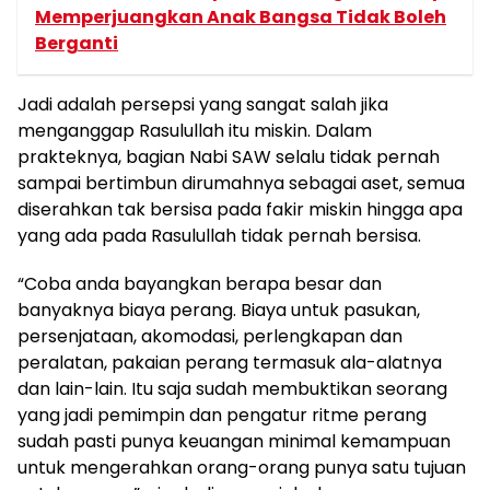
Memperjuangkan Anak Bangsa Tidak Boleh
Berganti
Jadi adalah persepsi yang sangat salah jika
menganggap Rasulullah itu miskin. Dalam
prakteknya, bagian Nabi SAW selalu tidak pernah
sampai bertimbun dirumahnya sebagai aset, semua
diserahkan tak bersisa pada fakir miskin hingga apa
yang ada pada Rasulullah tidak pernah bersisa.
“Coba anda bayangkan berapa besar dan
banyaknya biaya perang. Biaya untuk pasukan,
persenjataan, akomodasi, perlengkapan dan
peralatan, pakaian perang termasuk ala-alatnya
dan lain-lain. Itu saja sudah membuktikan seorang
yang jadi pemimpin dan pengatur ritme perang
sudah pasti punya keuangan minimal kemampuan
untuk mengerahkan orang-orang punya satu tujuan