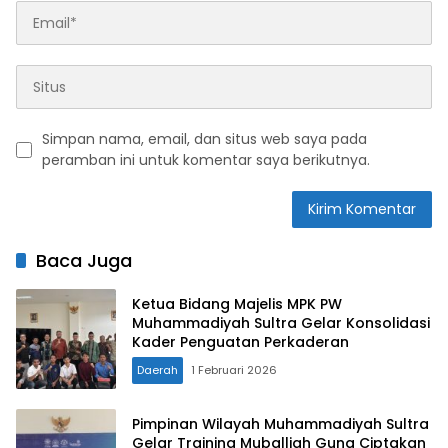
Simpan nama, email, dan situs web saya pada
peramban ini untuk komentar saya berikutnya.
Baca Juga
Ketua Bidang Majelis MPK PW
Muhammadiyah Sultra Gelar Konsolidasi
Kader Penguatan Perkaderan
Daerah
1 Februari 2026
Pimpinan Wilayah Muhammadiyah Sultra
Gelar Training Muballigh Guna Ciptakan