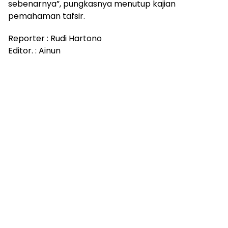
sebenarnya”, pungkasnya menutup kajian
pemahaman tafsir.
Reporter : Rudi Hartono
Editor. : Ainun