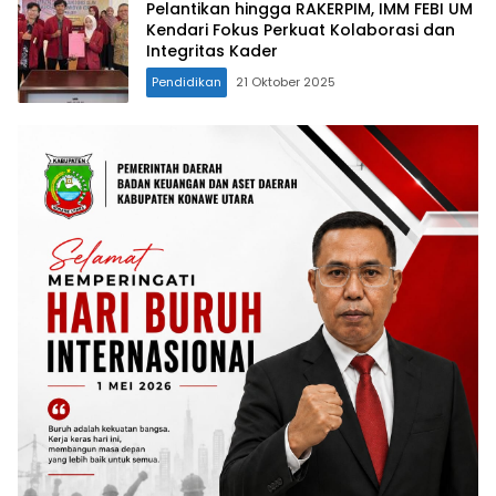
Pelantikan hingga RAKERPIM, IMM FEBI UM
Kendari Fokus Perkuat Kolaborasi dan
Integritas Kader
Pendidikan
21 Oktober 2025