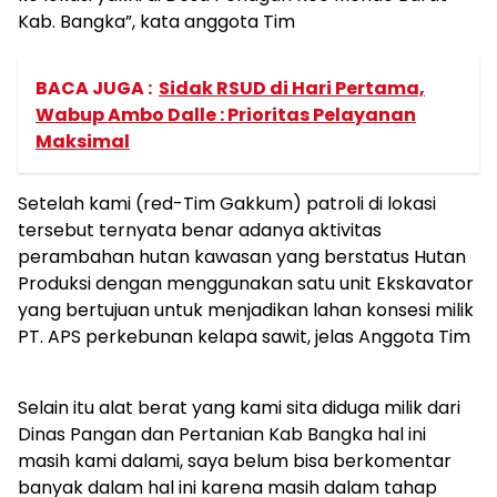
Kab. Bangka”, kata anggota Tim
BACA JUGA :
Sidak RSUD di Hari Pertama,
Wabup Ambo Dalle : Prioritas Pelayanan
Maksimal
Setelah kami (red-Tim Gakkum) patroli di lokasi
tersebut ternyata benar adanya aktivitas
perambahan hutan kawasan yang berstatus Hutan
Produksi dengan menggunakan satu unit Ekskavator
yang bertujuan untuk menjadikan lahan konsesi milik
PT. APS perkebunan kelapa sawit, jelas Anggota Tim
Selain itu alat berat yang kami sita diduga milik dari
Dinas Pangan dan Pertanian Kab Bangka hal ini
masih kami dalami, saya belum bisa berkomentar
banyak dalam hal ini karena masih dalam tahap