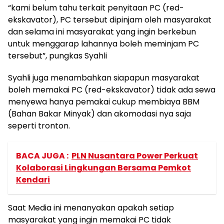
“kami belum tahu terkait penyitaan PC (red-
ekskavator), PC tersebut dipinjam oleh masyarakat
dan selama ini masyarakat yang ingin berkebun
untuk menggarap lahannya boleh meminjam PC
tersebut”, pungkas Syahli
Syahli juga menambahkan siapapun masyarakat
boleh memakai PC (red-ekskavator) tidak ada sewa
menyewa hanya pemakai cukup membiaya BBM
(Bahan Bakar Minyak) dan akomodasi nya saja
seperti tronton.
BACA JUGA :
PLN Nusantara Power Perkuat
Kolaborasi Lingkungan Bersama Pemkot
Kendari
Saat Media ini menanyakan apakah setiap
masyarakat yang ingin memakai PC tidak