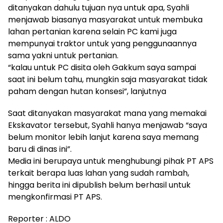
ditanyakan dahulu tujuan nya untuk apa, Syahli
menjawab biasanya masyarakat untuk membuka
lahan pertanian karena selain PC kami juga
mempunyai traktor untuk yang penggunaannya
sama yakni untuk pertanian.
“kalau untuk PC disita oleh Gakkum saya sampai
saat ini belum tahu, mungkin saja masyarakat tidak
paham dengan hutan konsesi”, lanjutnya
Saat ditanyakan masyarakat mana yang memakai
Ekskavator tersebut, Syahli hanya menjawab “saya
belum monitor lebih lanjut karena saya memang
baru di dinas ini”.
Media ini berupaya untuk menghubungi pihak PT APS
terkait berapa luas lahan yang sudah rambah,
hingga berita ini dipublish belum berhasil untuk
mengkonfirmasi PT APS.
Reporter : ALDO