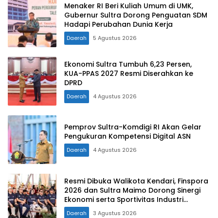
Menaker RI Beri Kuliah Umum di UMK,
Gubernur Sultra Dorong Penguatan SDM
Hadapi Perubahan Dunia Kerja
Daerah
5 Agustus 2026
Ekonomi Sultra Tumbuh 6,23 Persen,
KUA-PPAS 2027 Resmi Diserahkan ke
DPRD
Daerah
4 Agustus 2026
Pemprov Sultra-Komdigi RI Akan Gelar
Pengukuran Kompetensi Digital ASN
Daerah
4 Agustus 2026
Resmi Dibuka Walikota Kendari, Finspora
2026 dan Sultra Maimo Dorong Sinergi
Ekonomi serta Sportivitas Industri
Keuangan
Daerah
3 Agustus 2026