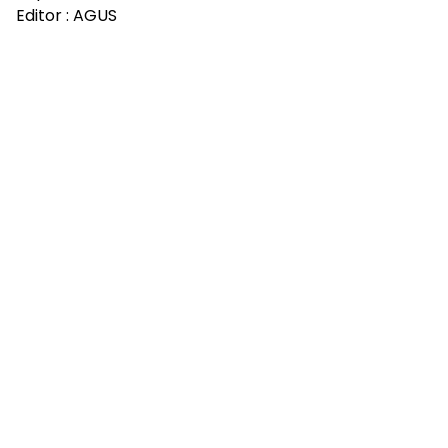
Editor : AGUS