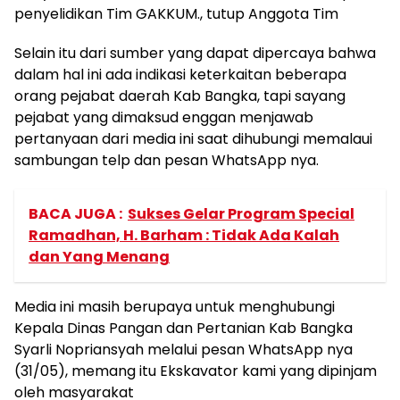
penyelidikan Tim GAKKUM., tutup Anggota Tim
Selain itu dari sumber yang dapat dipercaya bahwa
dalam hal ini ada indikasi keterkaitan beberapa
orang pejabat daerah Kab Bangka, tapi sayang
pejabat yang dimaksud enggan menjawab
pertanyaan dari media ini saat dihubungi memalaui
sambungan telp dan pesan WhatsApp nya.
BACA JUGA :
Sukses Gelar Program Special
Ramadhan, H. Barham : Tidak Ada Kalah
dan Yang Menang
Media ini masih berupaya untuk menghubungi
Kepala Dinas Pangan dan Pertanian Kab Bangka
Syarli Nopriansyah melalui pesan WhatsApp nya
(31/05), memang itu Ekskavator kami yang dipinjam
oleh masyarakat