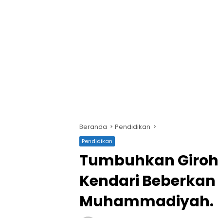
Beranda
Pendidikan
Pendidikan
Tumbuhkan Giroh
Kendari Beberkan 
Muhammadiyah.