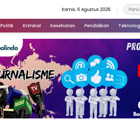
Kamis, 6 Agustus 2026
Politik
Kriminal
Kesehatan
Pendidikan
Teknolog