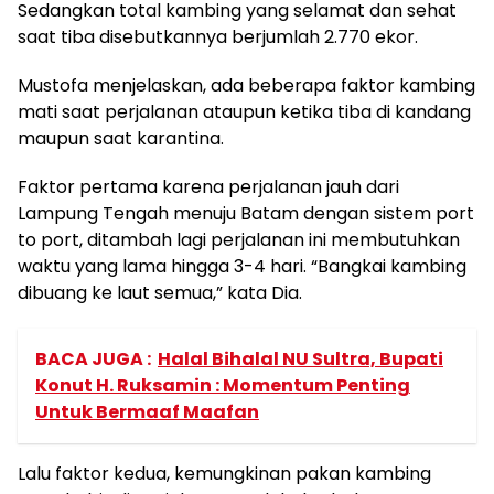
Sedangkan total kambing yang selamat dan sehat
saat tiba disebutkannya berjumlah 2.770 ekor.
Mustofa menjelaskan, ada beberapa faktor kambing
mati saat perjalanan ataupun ketika tiba di kandang
maupun saat karantina.
Faktor pertama karena perjalanan jauh dari
Lampung Tengah menuju Batam dengan sistem port
to port, ditambah lagi perjalanan ini membutuhkan
waktu yang lama hingga 3-4 hari. “Bangkai kambing
dibuang ke laut semua,” kata Dia.
BACA JUGA :
Halal Bihalal NU Sultra, Bupati
Konut H. Ruksamin : Momentum Penting
Untuk Bermaaf Maafan
Lalu faktor kedua, kemungkinan pakan kambing