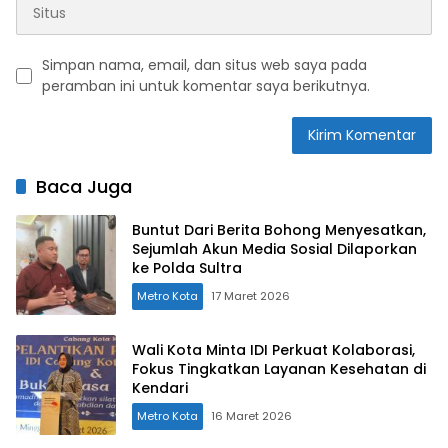
Simpan nama, email, dan situs web saya pada
peramban ini untuk komentar saya berikutnya.
Baca Juga
Buntut Dari Berita Bohong Menyesatkan,
Sejumlah Akun Media Sosial Dilaporkan
ke Polda Sultra
Metro Kota
17 Maret 2026
Wali Kota Minta IDI Perkuat Kolaborasi,
Fokus Tingkatkan Layanan Kesehatan di
Kendari
Metro Kota
16 Maret 2026