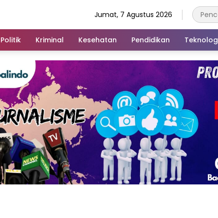
Jumat, 7 Agustus 2026
Politik
Kriminal
Kesehatan
Pendidikan
Teknolog