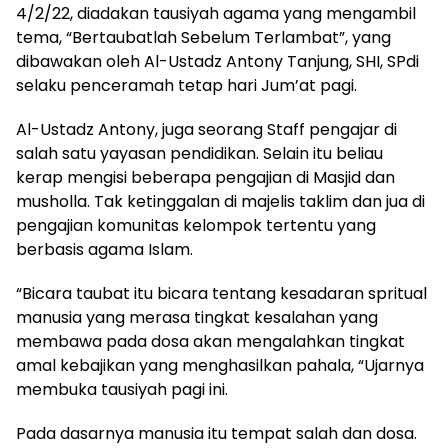
4/2/22, diadakan tausiyah agama yang mengambil
tema, “Bertaubatlah Sebelum Terlambat”, yang
dibawakan oleh Al-Ustadz Antony Tanjung, SHI, SPdi
selaku penceramah tetap hari Jum’at pagi.
Al-Ustadz Antony, juga seorang Staff pengajar di
salah satu yayasan pendidikan. Selain itu beliau
kerap mengisi beberapa pengajian di Masjid dan
musholla. Tak ketinggalan di majelis taklim dan jua di
pengajian komunitas kelompok tertentu yang
berbasis agama Islam.
“Bicara taubat itu bicara tentang kesadaran spritual
manusia yang merasa tingkat kesalahan yang
membawa pada dosa akan mengalahkan tingkat
amal kebajikan yang menghasilkan pahala, “Ujarnya
membuka tausiyah pagi ini.
Pada dasarnya manusia itu tempat salah dan dosa.