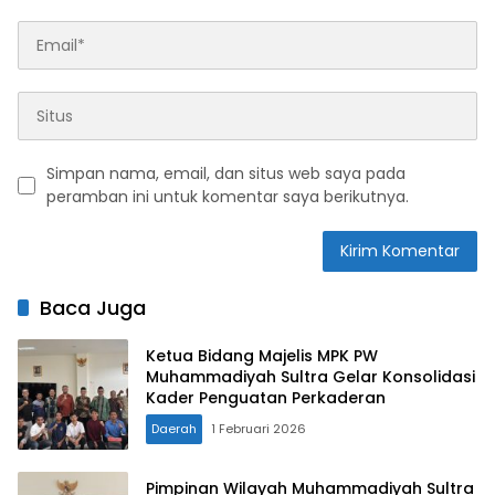
Simpan nama, email, dan situs web saya pada
peramban ini untuk komentar saya berikutnya.
Baca Juga
Ketua Bidang Majelis MPK PW
Muhammadiyah Sultra Gelar Konsolidasi
Kader Penguatan Perkaderan
Daerah
1 Februari 2026
Pimpinan Wilayah Muhammadiyah Sultra