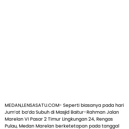
MEDAN,LENSASATU.COM- Seperti biasanya pada hari
Jum’at ba’da Subuh di Masjid Baitur-Rahman Jalan
Marelan VI Pasar 2 Timur Lingkungan 24, Rengas
Pulau, Medan Marelan berketetapan pada tanggal