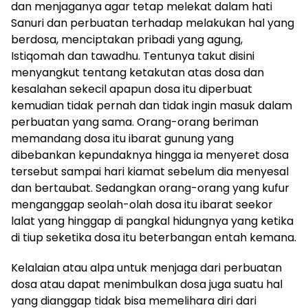
dan menjaganya agar tetap melekat dalam hati
Sanuri dan perbuatan terhadap melakukan hal yang
berdosa, menciptakan pribadi yang agung,
Istiqomah dan tawadhu. Tentunya takut disini
menyangkut tentang ketakutan atas dosa dan
kesalahan sekecil apapun dosa itu diperbuat
kemudian tidak pernah dan tidak ingin masuk dalam
perbuatan yang sama. Orang-orang beriman
memandang dosa itu ibarat gunung yang
dibebankan kepundaknya hingga ia menyeret dosa
tersebut sampai hari kiamat sebelum dia menyesal
dan bertaubat. Sedangkan orang-orang yang kufur
menganggap seolah-olah dosa itu ibarat seekor
lalat yang hinggap di pangkal hidungnya yang ketika
di tiup seketika dosa itu beterbangan entah kemana.
Kelalaian atau alpa untuk menjaga dari perbuatan
dosa atau dapat menimbulkan dosa juga suatu hal
yang dianggap tidak bisa memelihara diri dari