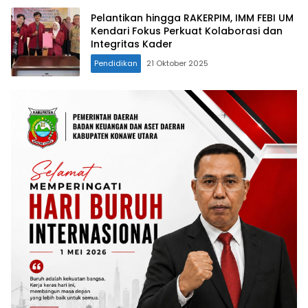
Pelantikan hingga RAKERPIM, IMM FEBI UM
Kendari Fokus Perkuat Kolaborasi dan
Integritas Kader
Pendidikan
21 Oktober 2025