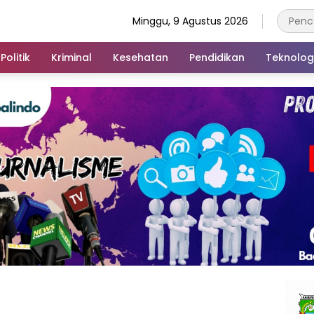
Minggu, 9 Agustus 2026
Politik
Kriminal
Kesehatan
Pendidikan
Teknolog