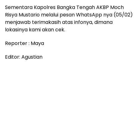
Sementara Kapolres Bangka Tengah AKBP Moch
Risya Mustario melalui pesan WhatsApp nya (05/02)
menjawab terimakasih atas infonya, dimana
lokasinya kami akan cek.
Reporter : Maya
Editor: Agustian