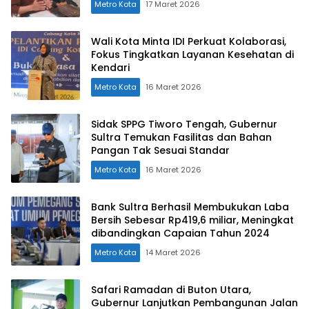
Metro Kota
17 Maret 2026
Wali Kota Minta IDI Perkuat Kolaborasi,
Fokus Tingkatkan Layanan Kesehatan di
Kendari
Metro Kota
16 Maret 2026
Sidak SPPG Tiworo Tengah, Gubernur
Sultra Temukan Fasilitas dan Bahan
Pangan Tak Sesuai Standar
Metro Kota
16 Maret 2026
Bank Sultra Berhasil Membukukan Laba
Bersih Sebesar Rp419,6 miliar, Meningkat
dibandingkan Capaian Tahun 2024
Metro Kota
14 Maret 2026
Safari Ramadan di Buton Utara,
Gubernur Lanjutkan Pembangunan Jalan