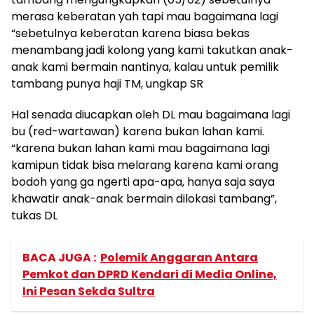
merasa keberatan yah tapi mau bagaimana lagi
“sebetulnya keberatan karena biasa bekas
menambang jadi kolong yang kami takutkan anak-
anak kami bermain nantinya, kalau untuk pemilik
tambang punya haji TM, ungkap SR
Hal senada diucapkan oleh DL mau bagaimana lagi
bu (red-wartawan) karena bukan lahan kami.
“karena bukan lahan kami mau bagaimana lagi
kamipun tidak bisa melarang karena kami orang
bodoh yang ga ngerti apa-apa, hanya saja saya
khawatir anak-anak bermain dilokasi tambang”,
tukas DL
BACA JUGA :
Polemik Anggaran Antara
Pemkot dan DPRD Kendari di Media Online,
Ini Pesan Sekda Sultra