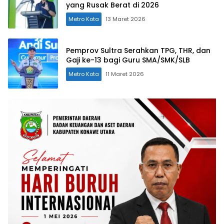
yang Rusak Berat di 2026
Metro Kota
13 Maret 2026
Pemprov Sultra Serahkan TPG, THR, dan
Gaji ke-13 bagi Guru SMA/SMK/SLB
Metro Kota
11 Maret 2026