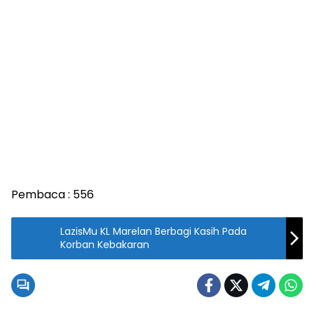
Pembaca :
556
LazisMu KL Marelan Berbagi Kasih Pada
Korban Kebakaran