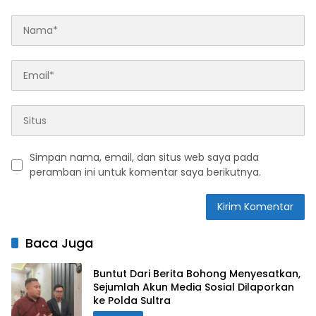
Simpan nama, email, dan situs web saya pada
peramban ini untuk komentar saya berikutnya.
Baca Juga
Buntut Dari Berita Bohong Menyesatkan,
Sejumlah Akun Media Sosial Dilaporkan
ke Polda Sultra