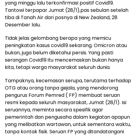
yang minggu lalu terkonfirmasi positif Covid19.
Tantowi terpapar Jumat (28/1),pas sebulan setelah
tiba di Tanah Air dari posnya di New Zealand, 28
Desember lalu.
Tidak jelas gelombang berapa yang memicu
peningkatan kasus covid19 sekarang. Omicron atau
bukan, juga belum diketahui persis. Yang pasti
serangan Covid19 itu mencemaskan bukan hanya
kita, tetapi warga masyarakat seluruh dunia.
Tampaknya, kecemasan serupa, terutama terhadap
OTG atau orang tanpa gejala, yang mendorong
pengurus Forum Pemred ( FP) membuat seruan
resmi kepada seluruh masyarakat, Jumat (28/1). Isi
seruannya, meminta secara spesifik agar
pemerintah dan pengusaha dalam kegiatan apapun
yang melibatkan wartawan, untuk sementara waktu,
tanpa kontak fisik. Seruan FP yang ditandatangani