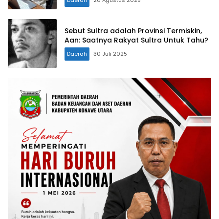
Sebut Sultra adalah Provinsi Termiskin,
Aan: Saatnya Rakyat Sultra Untuk Tahu?
Daerah
30 Juli 2025