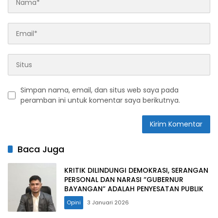
Simpan nama, email, dan situs web saya pada
peramban ini untuk komentar saya berikutnya.
Baca Juga
KRITIK DILINDUNGI DEMOKRASI, SERANGAN
PERSONAL DAN NARASI “GUBERNUR
BAYANGAN” ADALAH PENYESATAN PUBLIK
Opini
3 Januari 2026