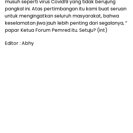
musuh seperti virus Covid19 yang tidak berujung
pangkal ini. Atas pertimbangan itu kami buat seruan
untuk mengingatkan seluruh masyarakat, bahwa
keselamatan jiwa jauh lebih penting dari segalanya, ”
papar Ketua Forum Pemred itu. Setuju? (int)
Editor : Abhy