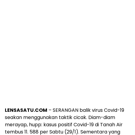
LENSASATU.COM
– SERANGAN balik virus Covid-19
seakan menggunakan taktik cicak. Diam-diam
merayap, hupp: kasus positif Covid-19 di Tanah Air
tembus 11. 588 per Sabtu (29/1). Sementara yang